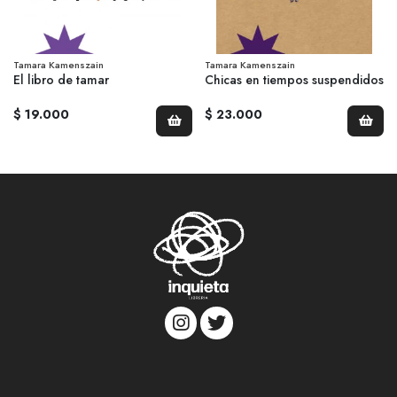
Tamara Kamenszain
Tamara Kamenszain
El libro de tamar
Chicas en tiempos suspendidos
$ 19.000
$ 23.000