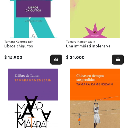
Tamara Kamenszain
Tamara Kamenszain
Libros chiquitos
Una intimidad inofensiva
$ 15.900
$ 24.000