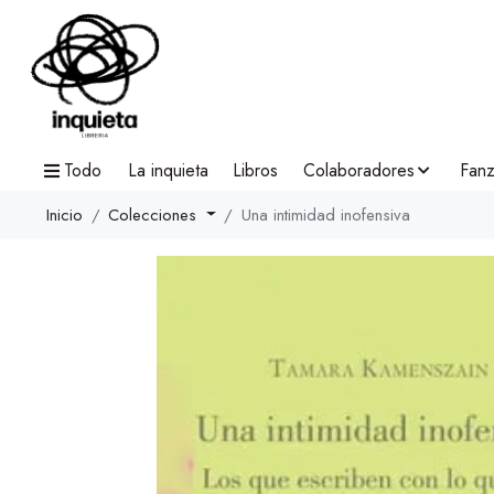
Todo
La inquieta
Libros
Colaboradores
Fanz
Inicio
Colecciones
Una intimidad inofensiva