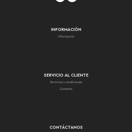
INFORMACIÓN
Información
SERVICIO AL CLIENTE
Terminos y condiciones
Contacto
CONTÁCTANOS