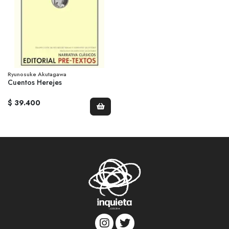
Ryunosuke Akutagawa
Cuentos Herejes
$ 39.400