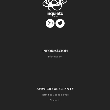
INFORMACIÓN
Información
SERVICIO AL CLIENTE
Terminos y condiciones
Contacto