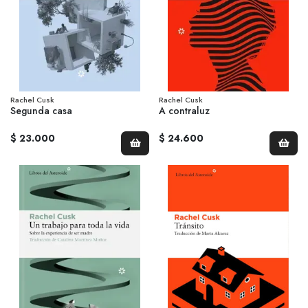
Rachel Cusk
Rachel Cusk
Segunda casa
A contraluz
$ 23.000
$ 24.600