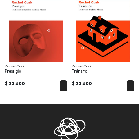
Rachel Cusk
Rachel Cusk
Prestigio
Tránsito
$ 23.600
$ 23.600