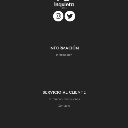
INFORMACIÓN
Información
SERVICIO AL CLIENTE
Terminos y condiciones
Contacto