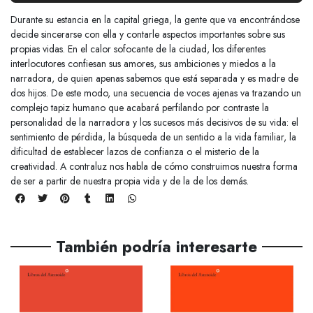
Durante su estancia en la capital griega, la gente que va encontrándose
decide sincerarse con ella y contarle aspectos importantes sobre sus
propias vidas. En el calor sofocante de la ciudad, los diferentes
interlocutores confiesan sus amores, sus ambiciones y miedos a la
narradora, de quien apenas sabemos que está separada y es madre de
dos hijos. De este modo, una secuencia de voces ajenas va trazando un
complejo tapiz humano que acabará perfilando por contraste la
personalidad de la narradora y los sucesos más decisivos de su vida: el
sentimiento de pérdida, la búsqueda de un sentido a la vida familiar, la
dificultad de establecer lazos de confianza o el misterio de la
creatividad. A contraluz nos habla de cómo construimos nuestra forma
de ser a partir de nuestra propia vida y de la de los demás.
También podría interesarte