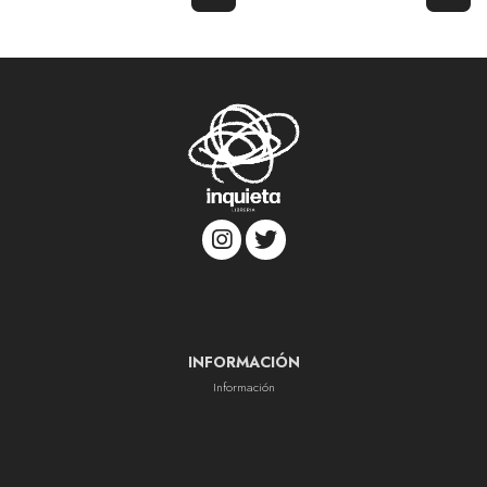
INFORMACIÓN
Información