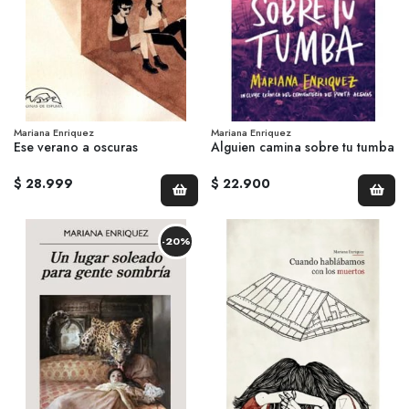
Mariana Enriquez
Mariana Enriquez
Ese verano a oscuras
Alguien camina sobre tu tumba
$ 28.999
$ 22.900
-20%