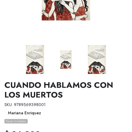
CUANDO HABLAMOS CON
LOS MUERTOS
SKU: 9789569398001
Mariana Enriquez
Pocas Unidades.