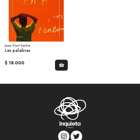
Jean-Paul Sartre
Las palabras
$ 18.000