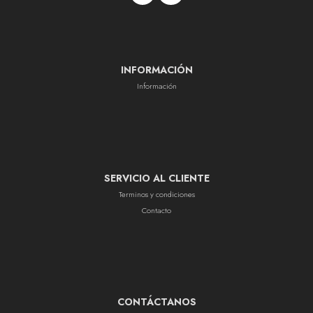
INFORMACIÓN
Información
SERVICIO AL CLIENTE
Terminos y condiciones
Contacto
CONTÁCTANOS