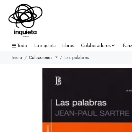
Todo
La inquieta
Libros
Colaboradores
Fanz
Inicio
Colecciones
Las palabras