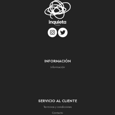
INFORMACIÓN
Información
SERVICIO AL CLIENTE
Terminos y condiciones
Contacto