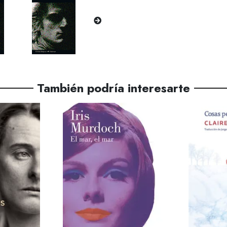
También podría interesarte