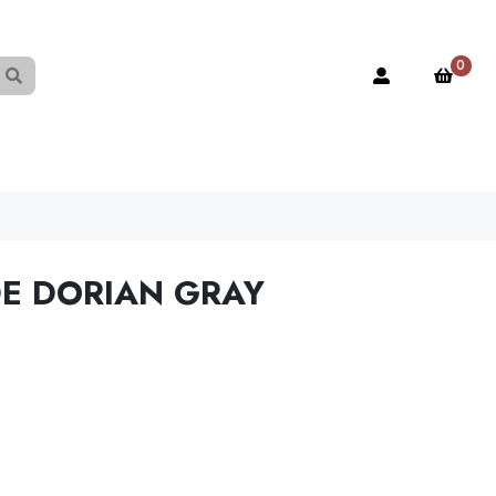
0
DE DORIAN GRAY