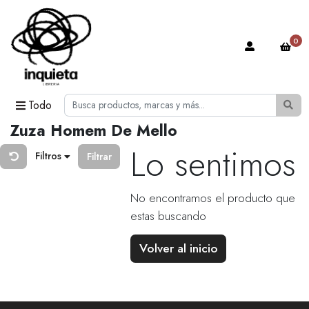
0
Todo
Zuza Homem De Mello
Lo sentimos
Filtros
Filtrar
No encontramos el producto que
estas buscando
Volver al inicio