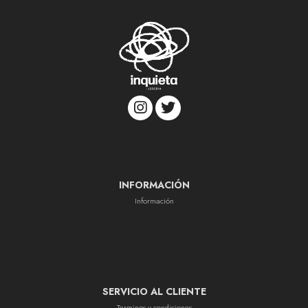
INFORMACIÓN
Información
SERVICIO AL CLIENTE
Terminos y condiciones