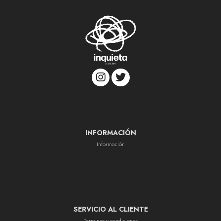
INFORMACIÓN
Información
SERVICIO AL CLIENTE
Terminos y condiciones