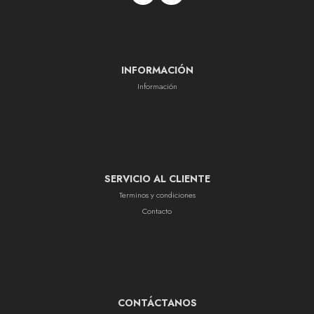
INFORMACIÓN
Información
SERVICIO AL CLIENTE
Terminos y condiciones
Contacto
CONTÁCTANOS