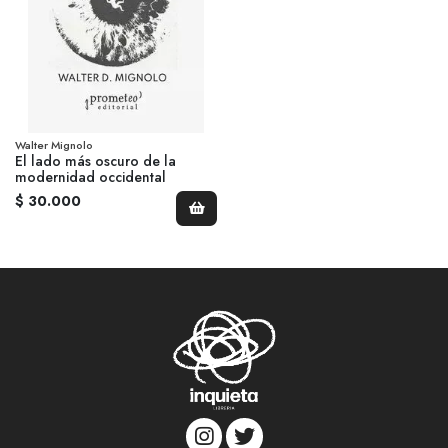
Walter Mignolo
El lado más oscuro de la
modernidad occidental
$ 30.000