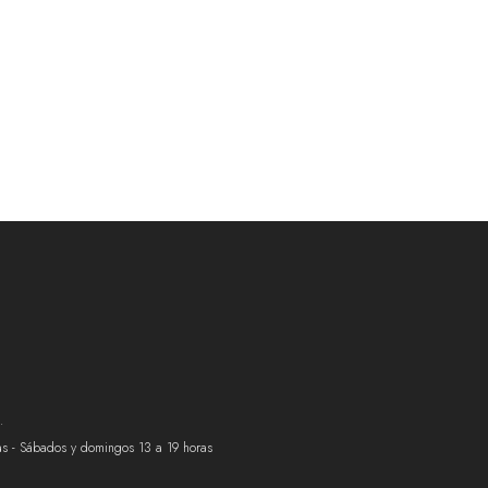
.
ras - Sábados y domingos 13 a 19 horas