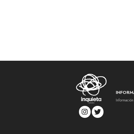
INFORM
Información