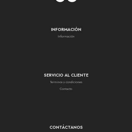
INFORMACIÓN
Información
SERVICIO AL CLIENTE
Terminos y condiciones
Contacto
CONTÁCTANOS