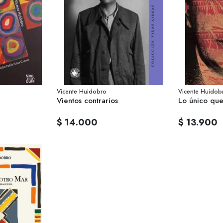
Vicente Huidobro
Vicente Huidob
Vientos contrarios
Lo único que
$ 14.000
$ 13.900