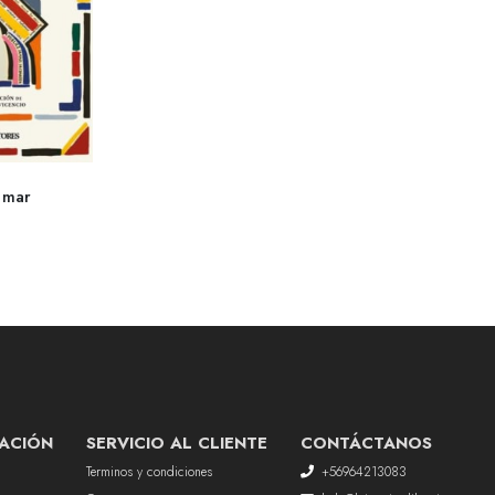
 mar
ACIÓN
SERVICIO AL CLIENTE
CONTÁCTANOS
Terminos y condiciones
+56964213083