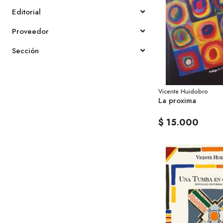
Editorial
Proveedor
Sección
Vicente Huidobro
La proxima
$ 15.000