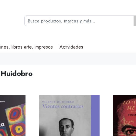
ines, libros arte, impresos
Actividades
 Huidobro