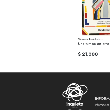
Vicente Huidobro
Una tumba en otro
$ 21.000
INFORM
Información