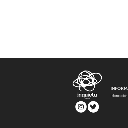
INFORM
Información