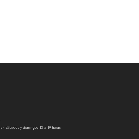
.
ras - Sábados y domingos 13 a 19 horas