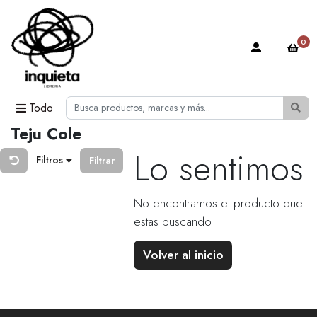
0
Todo
Teju Cole
Lo sentimos
Filtros
Filtrar
No encontramos el producto que
estas buscando
Volver al inicio