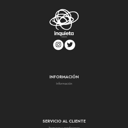
INFORMACIÓN
Información
SERVICIO AL CLIENTE
Terminos y condiciones