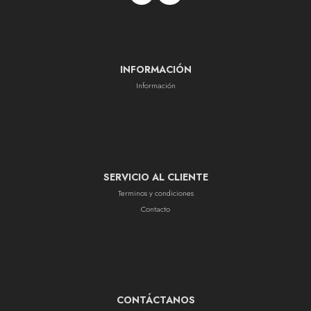
INFORMACIÓN
Información
SERVICIO AL CLIENTE
Terminos y condiciones
Contacto
CONTÁCTANOS