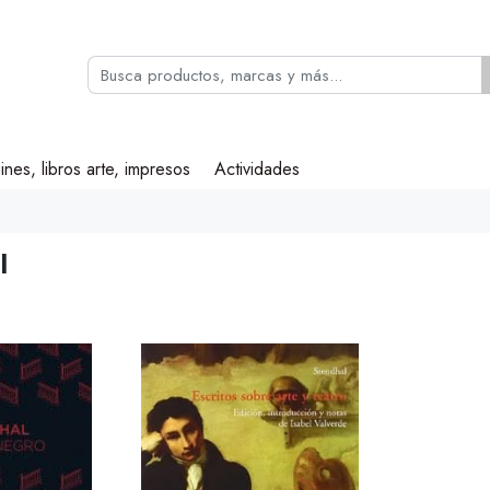
ines, libros arte, impresos
Actividades
l