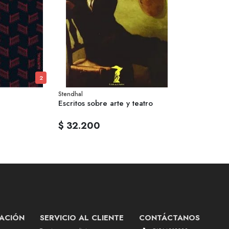
2
Stendhal
Escritos sobre arte y teatro
$ 32.200
ACIÓN
SERVICIO AL CLIENTE
CONTÁCTANOS