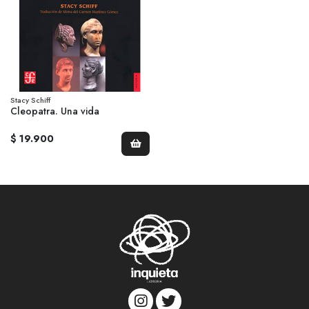
Stacy Schiff
Cleopatra. Una vida
$ 19.900