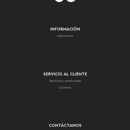
INFORMACIÓN
Información
SERVICIO AL CLIENTE
Terminos y condiciones
Contacto
CONTÁCTANOS