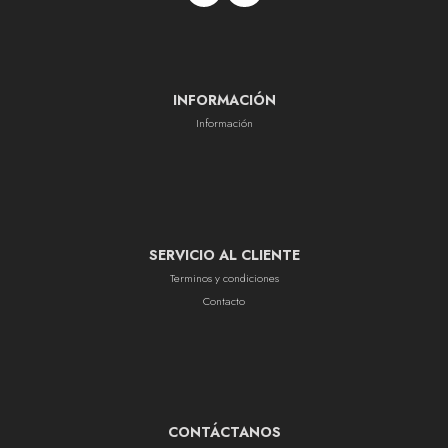
INFORMACIÓN
Información
SERVICIO AL CLIENTE
Terminos y condiciones
Contacto
CONTÁCTANOS