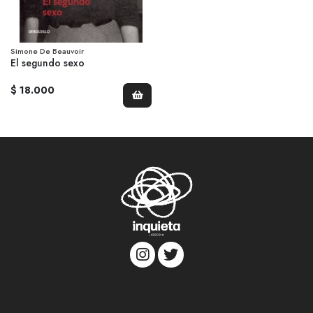
Simone De Beauvoir
El segundo sexo
$ 18.000