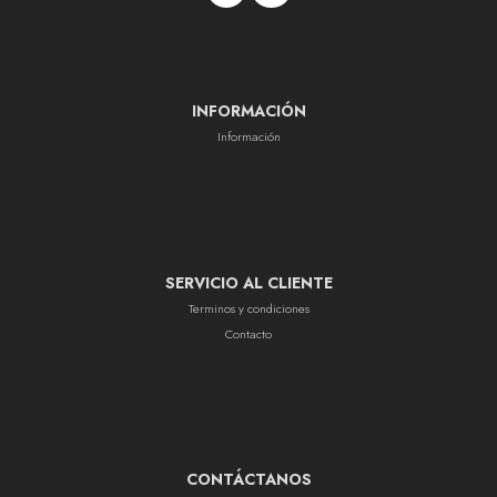
INFORMACIÓN
Información
SERVICIO AL CLIENTE
Terminos y condiciones
Contacto
CONTÁCTANOS