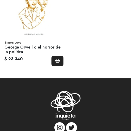
Simon Leys
George Orwell o el horror de
la política
$ 23.340