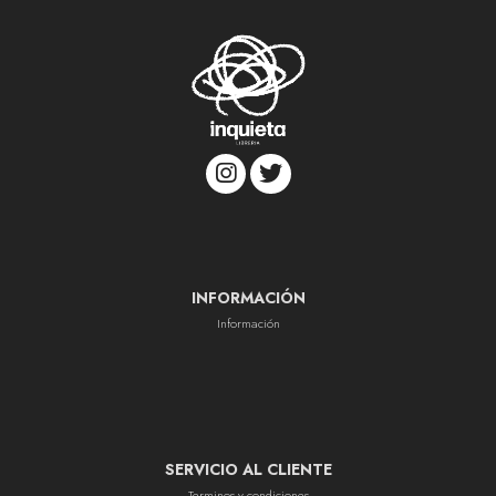
INFORMACIÓN
Información
SERVICIO AL CLIENTE
Terminos y condiciones