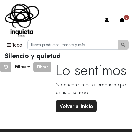
0
Todo
Silencio y quietud
Lo sentimos
Filtros
Filtrar
No encontramos el producto que
estas buscando
Volver al inicio