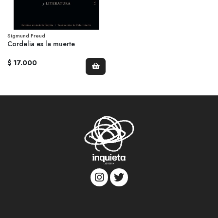
Sigmund Freud
Cordelia es la muerte
$ 17.000