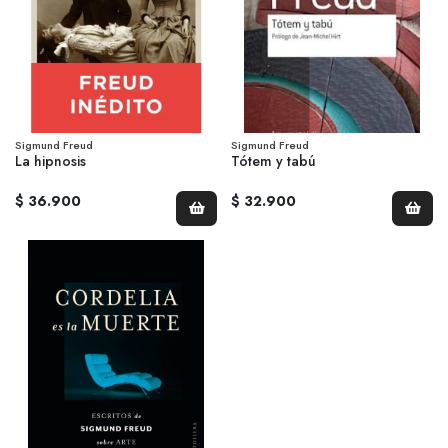
Sigmund Freud
Sigmund Freud
La hipnosis
Tótem y tabú
$ 36.900
$ 32.900