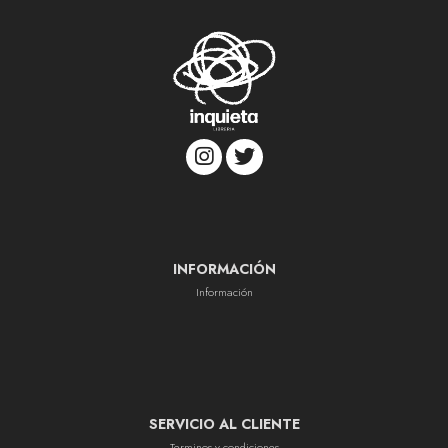
INFORMACIÓN
Información
SERVICIO AL CLIENTE
Terminos y condiciones