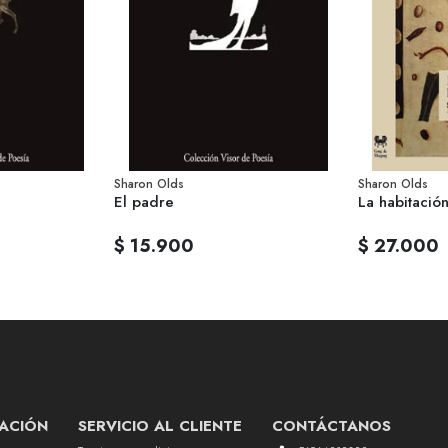
Sharon Olds
Sharon Olds
El padre
La habitación
$ 15.900
$ 27.000
ACIÓN
SERVICIO AL CLIENTE
CONTÁCTANOS