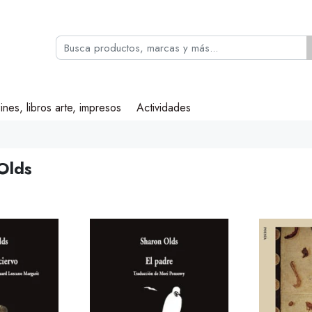
ines, libros arte, impresos
Actividades
Olds