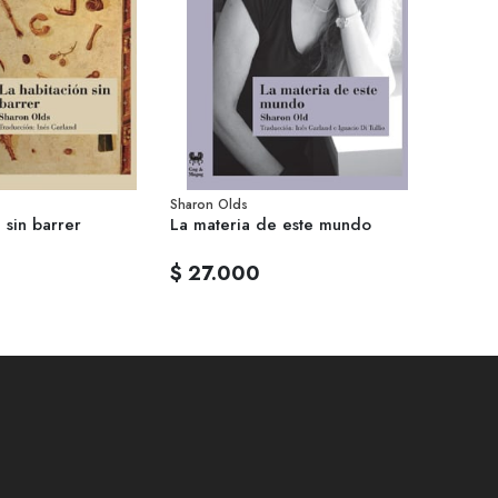
Sharon Olds
 sin barrer
La materia de este mundo
$ 27.000