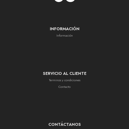
INFORMACIÓN
Información
SERVICIO AL CLIENTE
Terminos y condiciones
Contacto
CONTÁCTANOS