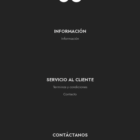
INFORMACIÓN
Información
SERVICIO AL CLIENTE
Terminos y condiciones
Contacto
CONTÁCTANOS