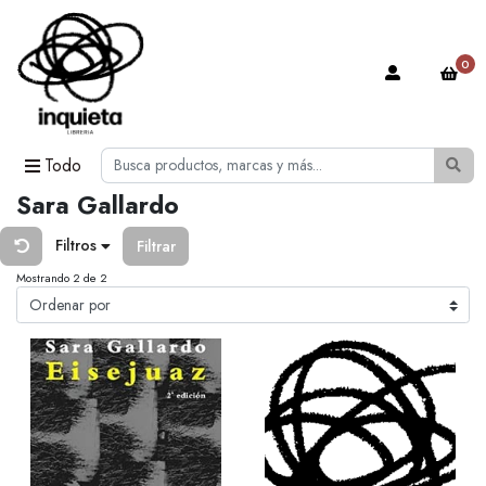
0
Todo
Sara Gallardo
Filtros
Filtrar
Mostrando 2 de 2