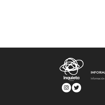
INFORM
Información