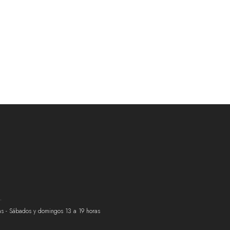
.
ras - Sábados y domingos 13 a 19 horas