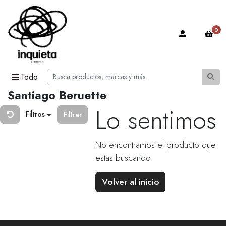
0
Todo
Santiago Beruette
Lo sentimos
Filtros
Filtrar
No encontramos el producto que
estas buscando
Volver al inicio