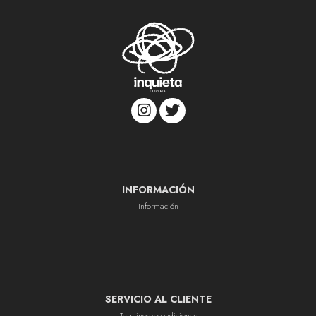
INFORMACIÓN
Información
SERVICIO AL CLIENTE
Terminos y condiciones