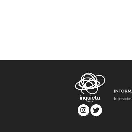
INFORM
Información