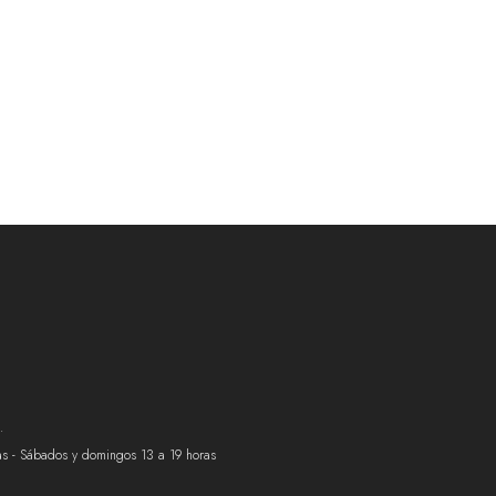
.
ras - Sábados y domingos 13 a 19 horas