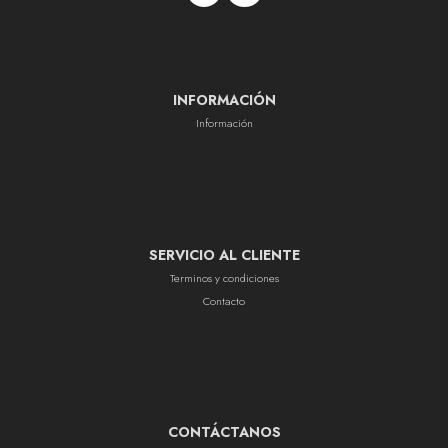
INFORMACIÓN
Información
SERVICIO AL CLIENTE
Terminos y condiciones
Contacto
CONTÁCTANOS