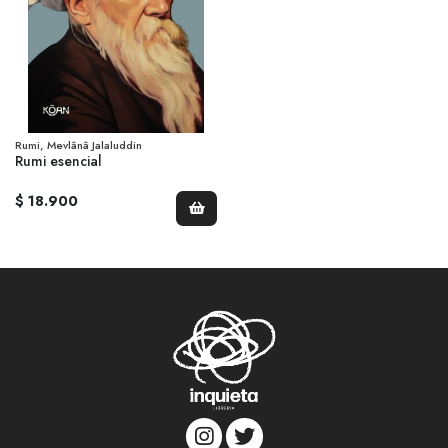
Rumi, Mevlânâ Jalaluddin
Rumi esencial
$ 18.900