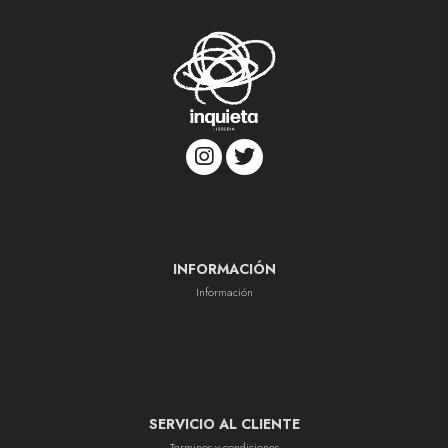
INFORMACIÓN
Información
SERVICIO AL CLIENTE
Terminos y condiciones