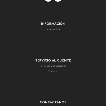
INFORMACIÓN
Información
SERVICIO AL CLIENTE
Terminos y condiciones
Contacto
CONTÁCTANOS