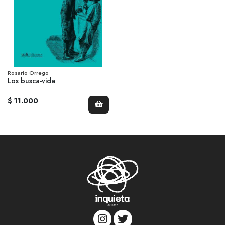
Rosario Orrego
Los busca-vida
$ 11.000