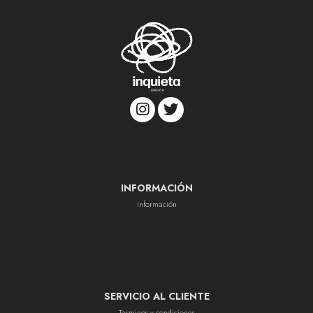
INFORMACIÓN
Información
SERVICIO AL CLIENTE
Terminos y condiciones