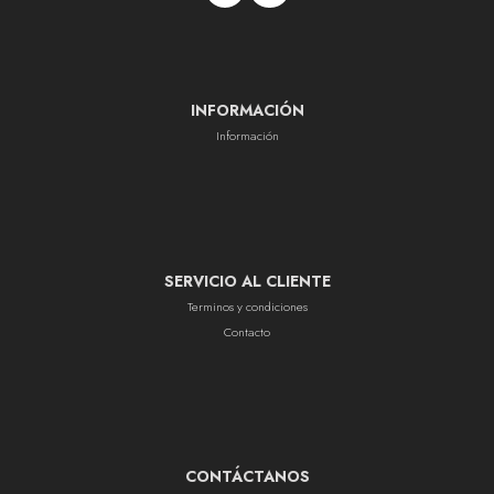
INFORMACIÓN
Información
SERVICIO AL CLIENTE
Terminos y condiciones
Contacto
CONTÁCTANOS