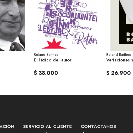
Roland Barthes
Roland Barthes
El léxico del autor
Variaciones s
$ 38.000
$ 26.900
ACIÓN
SERVICIO AL CLIENTE
CONTÁCTANOS