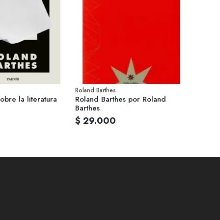
Roland Barthes
obre la literatura
Roland Barthes por Roland
Barthes
$ 29.000