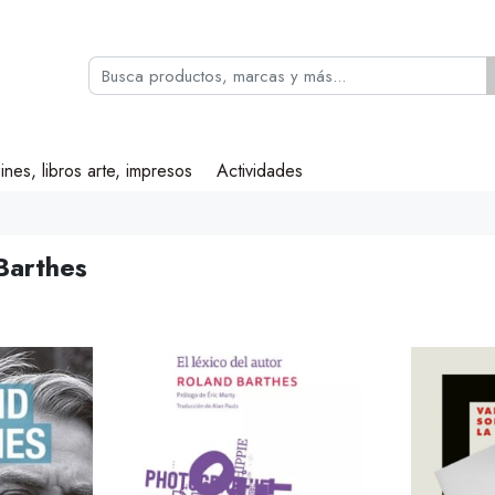
ines, libros arte, impresos
Actividades
Barthes