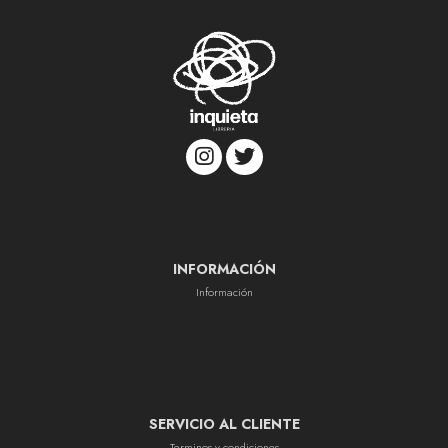
INFORMACIÓN
Información
SERVICIO AL CLIENTE
Terminos y condiciones