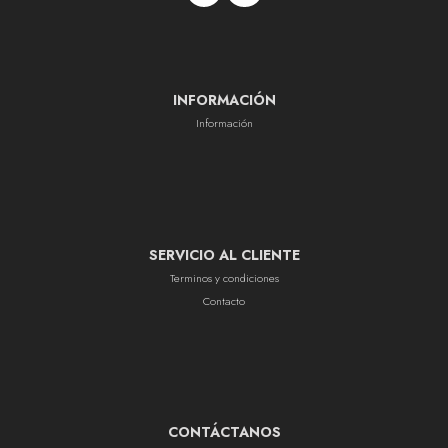
INFORMACIÓN
Información
SERVICIO AL CLIENTE
Terminos y condiciones
Contacto
CONTÁCTANOS