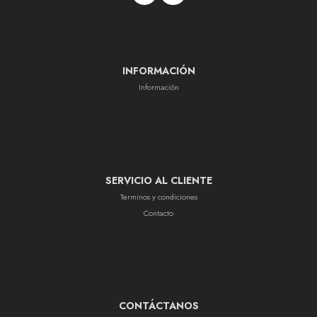
INFORMACIÓN
Información
SERVICIO AL CLIENTE
Terminos y condiciones
Contacto
CONTÁCTANOS