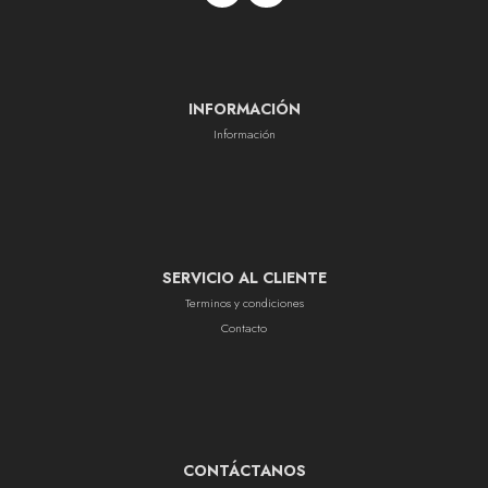
INFORMACIÓN
Información
SERVICIO AL CLIENTE
Terminos y condiciones
Contacto
CONTÁCTANOS