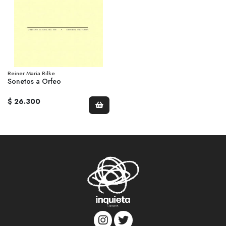
Reiner Maria Rilke
Sonetos a Orfeo
$ 26.300