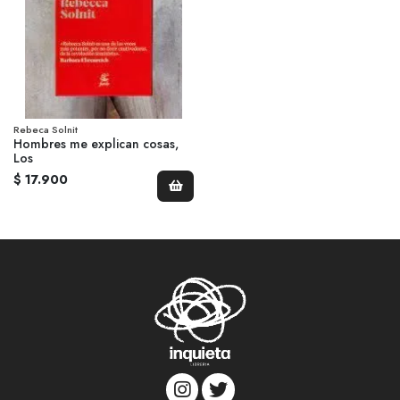
Rebeca Solnit
Hombres me explican cosas,
Los
$ 17.900