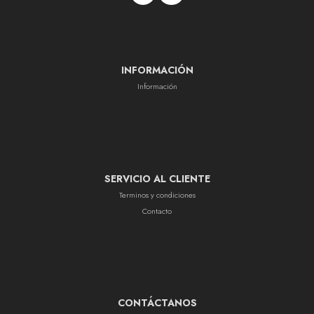
INFORMACIÓN
Información
SERVICIO AL CLIENTE
Terminos y condiciones
Contacto
CONTÁCTANOS