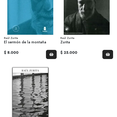
Raúl Zurita
Raúl Zurita
El sermón de la montaña
Zurita
$ 8.000
$ 25.000