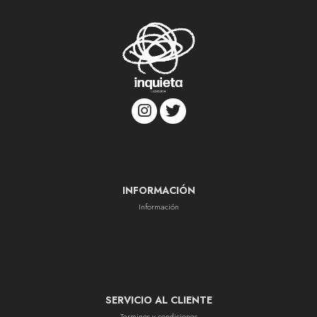
INFORMACIÓN
Información
SERVICIO AL CLIENTE
Terminos y condiciones