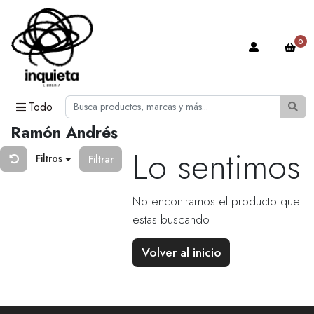
0
Todo
Ramón Andrés
Lo sentimos
Filtros
Filtrar
No encontramos el producto que
estas buscando
Volver al inicio