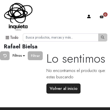
0
Todo
Rafael Bielsa
Lo sentimos
Filtros
Filtrar
No encontramos el producto que
estas buscando
Volver al inicio