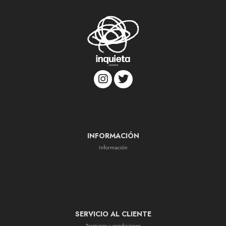
INFORMACIÓN
Información
SERVICIO AL CLIENTE
Terminos y condiciones