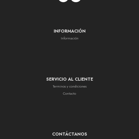
INFORMACIÓN
Información
SERVICIO AL CLIENTE
Terminos y condiciones
Contacto
CONTÁCTANOS