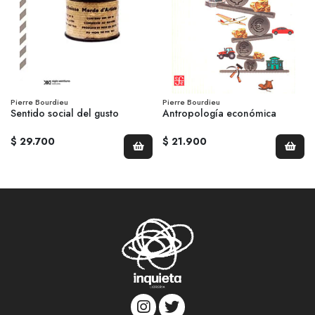
Pierre Bourdieu
Pierre Bourdieu
Sentido social del gusto
Antropología económica
$ 29.700
$ 21.900