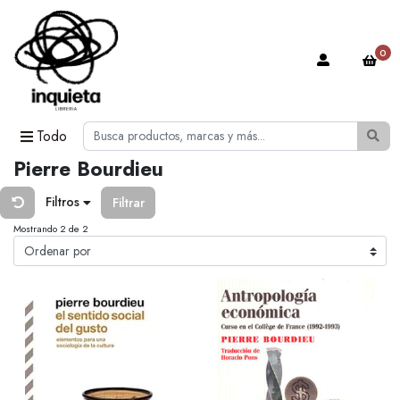
0
Todo
Pierre Bourdieu
Filtros
Filtrar
Mostrando 2 de 2